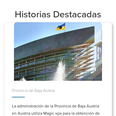
Historias Destacadas
Provincia de Baja Austria
La administración de la Provincia de Baja Austria
en Austria utiliza Magic xpa para la obtención de