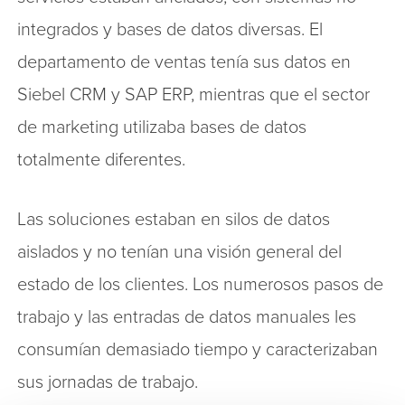
integrados y bases de datos diversas. El
departamento de ventas tenía sus datos en
Siebel CRM y SAP ERP, mientras que el sector
de marketing utilizaba bases de datos
totalmente diferentes.
Las soluciones estaban en silos de datos
aislados y no tenían una visión general del
estado de los clientes. Los numerosos pasos de
trabajo y las entradas de datos manuales les
consumían demasiado tiempo y caracterizaban
sus jornadas de trabajo.