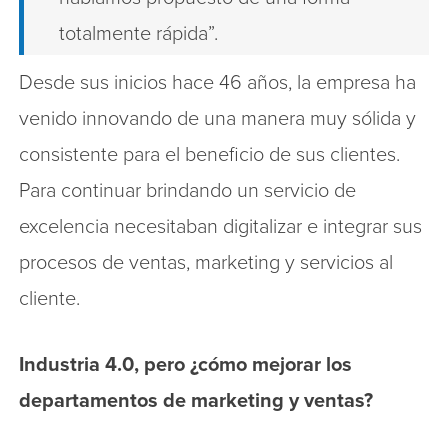
totalmente rápida”.
Desde sus inicios hace 46 años, la empresa ha
venido innovando de una manera muy sólida y
consistente para el beneficio de sus clientes.
Para continuar brindando un servicio de
excelencia necesitaban digitalizar e integrar sus
procesos de ventas, marketing y servicios al
cliente.
Industria 4.0, pero ¿cómo mejorar los
departamentos de marketing y ventas?