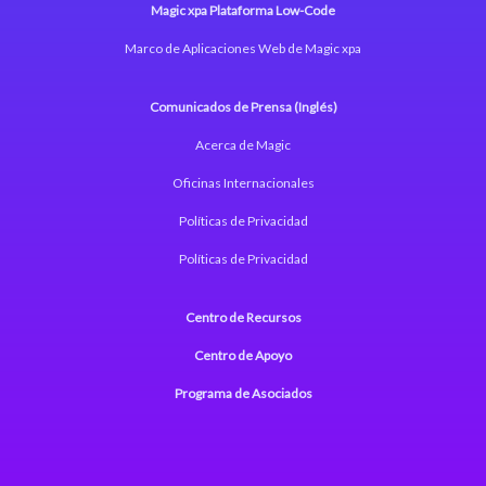
Magic xpa Plataforma Low-Code
Marco de Aplicaciones Web de Magic xpa
Comunicados de Prensa (Inglés)
Acerca de Magic
Oficinas Internacionales
Políticas de Privacidad
Políticas de Privacidad
Centro de Recursos
Centro de Apoyo
Programa de Asociados