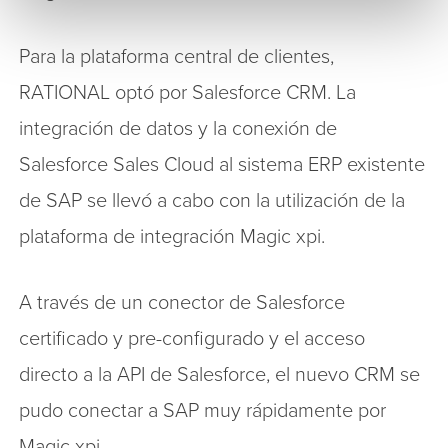
Para la plataforma central de clientes,
RATIONAL optó por Salesforce CRM. La
integración de datos y la conexión de
Salesforce Sales Cloud al sistema ERP existente
de SAP se llevó a cabo con la utilización de la
plataforma de integración Magic xpi.
A través de un conector de Salesforce
certificado y pre-configurado y el acceso
directo a la API de Salesforce, el nuevo CRM se
pudo conectar a SAP muy rápidamente por
Magic xpi.