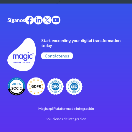
Síganos
Start exceeding your digital transformation
today
Contáctenos
Magic xpi Plataforma de Integración
Soluciones de integración