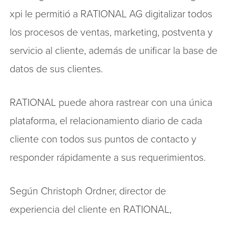
xpi le permitió a RATIONAL AG digitalizar todos
los procesos de ventas, marketing, postventa y
servicio al cliente, además de unificar la base de
datos de sus clientes.
RATIONAL puede ahora rastrear con una única
plataforma, el relacionamiento diario de cada
cliente con todos sus puntos de contacto y
responder rápidamente a sus requerimientos.
Según Christoph Ordner, director de
experiencia del cliente en RATIONAL,