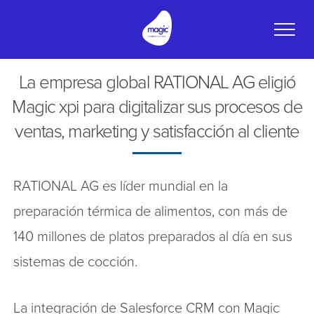
Toggle
naviga
La empresa global RATIONAL AG eligió
Magic xpi para digitalizar sus procesos de
ventas, marketing y satisfacción al cliente
RATIONAL AG es líder mundial en la
preparación térmica de alimentos, con más de
140 millones de platos preparados al día en sus
sistemas de cocción.
La integración de Salesforce CRM con Magic