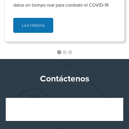
datos en tiempo real para combatir el COVID-19
Lea Historia
Contáctenos