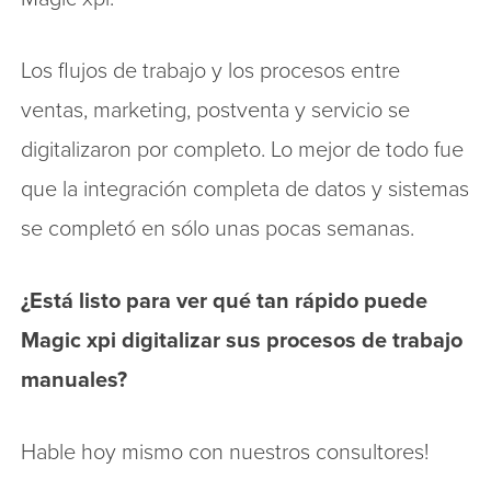
Los flujos de trabajo y los procesos entre
ventas, marketing, postventa y servicio se
digitalizaron por completo. Lo mejor de todo fue
que la integración completa de datos y sistemas
se completó en sólo unas pocas semanas.
¿Está listo para ver qué tan rápido puede
Magic xpi digitalizar sus procesos de trabajo
manuales?
Hable hoy mismo con nuestros consultores!