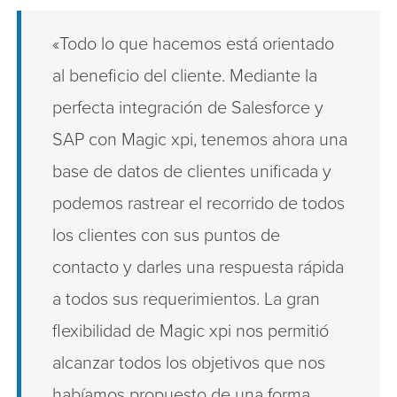
«Todo lo que hacemos está orientado
al beneficio del cliente. Mediante la
perfecta integración de Salesforce y
SAP con Magic xpi, tenemos ahora una
base de datos de clientes unificada y
podemos rastrear el recorrido de todos
los clientes con sus puntos de
contacto y darles una respuesta rápida
a todos sus requerimientos. La gran
flexibilidad de Magic xpi nos permitió
alcanzar todos los objetivos que nos
habíamos propuesto de una forma