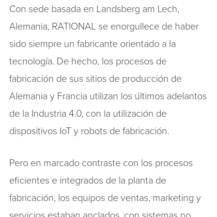
Con sede basada en Landsberg am Lech,
Alemania, RATIONAL se enorgullece de haber
sido siempre un fabricante orientado a la
tecnología. De hecho, los procesos de
fabricación de sus sitios de producción de
Alemania y Francia utilizan los últimos adelantos
de la Industria 4.0, con la utilización de
dispositivos IoT y robots de fabricación.
Pero en marcado contraste con los procesos
eficientes e integrados de la planta de
fabricación, los equipos de ventas, marketing y
servicios estaban anclados, con sistemas no