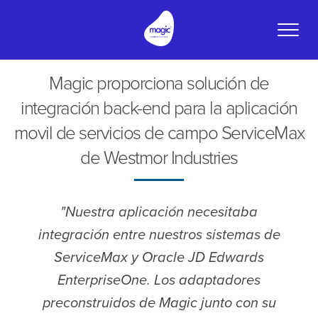
Toggle
naviga
Magic proporciona solución de
integración back-end para la aplicación
movil de servicios de campo ServiceMax
de Westmor Industries
"Nuestra aplicación necesitaba
integración entre nuestros sistemas de
ServiceMax y Oracle JD Edwards
EnterpriseOne. Los adaptadores
preconstruidos de Magic junto con su