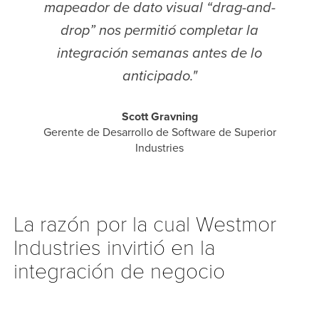
mapeador de dato visual “drag-and-
drop” nos permitió completar la
integración semanas antes de lo
anticipado."
Scott Gravning
Gerente de Desarrollo de Software de Superior
Industries
La razón por la cual Westmor
Industries invirtió en la
integración de negocio