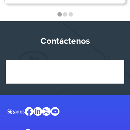
Contáctenos
Síganos