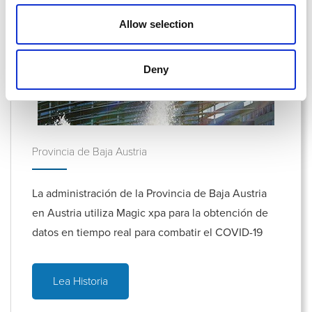
Allow selection
Deny
Provincia de Baja Austria
La administración de la Provincia de Baja Austria
en Austria utiliza Magic xpa para la obtención de
datos en tiempo real para combatir el COVID-19
Lea Historia