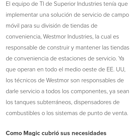
El equipo de TI de Superior Industries tenía que
implementar una solución de servicio de campo
móvil para su división de tiendas de
conveniencia, Westmor Industries, la cual es
responsable de construir y mantener las tiendas
de conveniencia de estaciones de servicio. Ya
que operan en todo el medio oeste de EE. UU,
los técnicos de Westmor son responsables de
darle servicio a todos los componentes, ya sean
los tanques subterráneos, dispensadores de
combustibles o los sistemas de punto de venta.
Como Magic cubrió sus necesidades