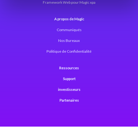
Framework Web pour Magic xpa
A propos de Magic
Communiqués
Nos Bureaux
Politique de Confidentialité
Ressources
Support
investisseurs
Partenaires