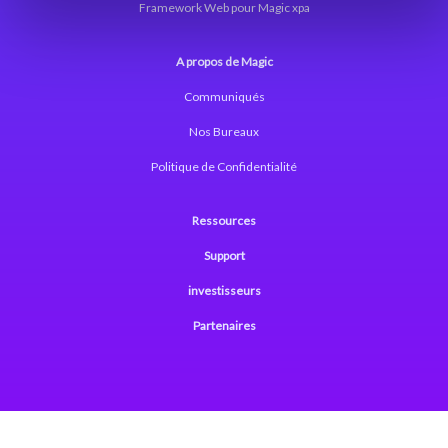
Framework Web pour Magic xpa
A propos de Magic
Communiqués
Nos Bureaux
Politique de Confidentialité
Ressources
Support
investisseurs
Partenaires