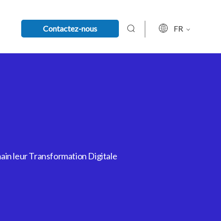
Contactez-nous
FR
ain leur Transformation Digitale