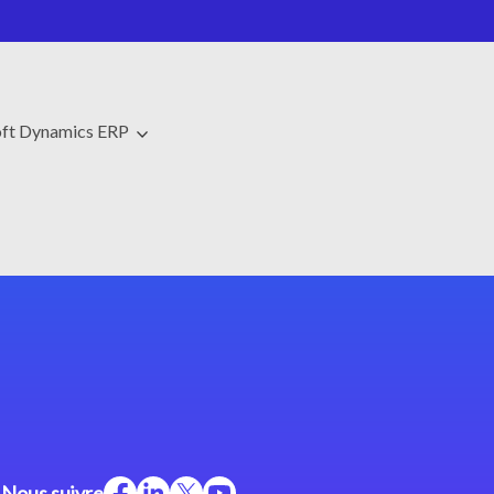
ft Dynamics ERP
Nous suivre