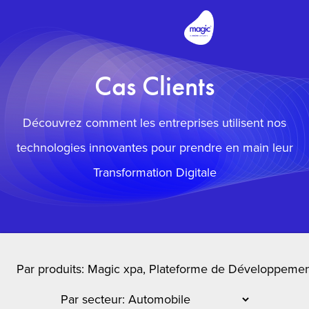
Cas Clients
Découvrez comment les entreprises utilisent nos
technologies innovantes pour prendre en main leur
Transformation Digitale