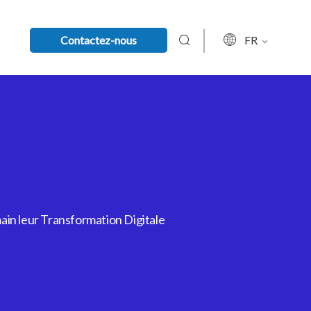
Contactez-nous
FR
ain leur Transformation Digitale