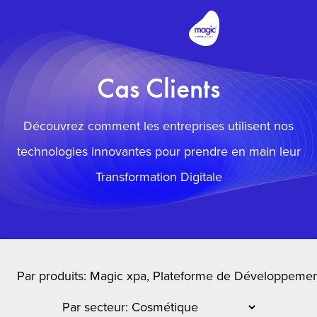
Cas Clients
Découvrez comment les entreprises utilisent nos
technologies innovantes pour prendre en main leur
Transformation Digitale