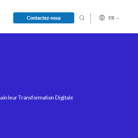
Contactez-nous
FR
ain leur Transformation Digitale