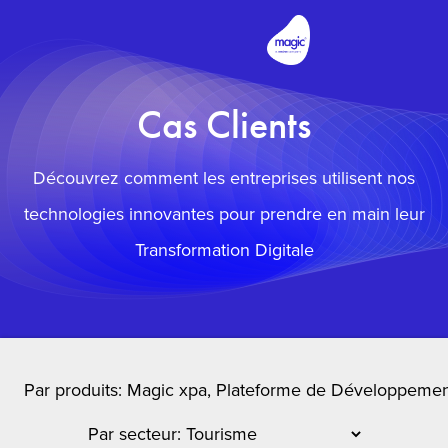
Cas Clients
Découvrez comment les entreprises utilisent nos
technologies innovantes pour prendre en main leur
Transformation Digitale