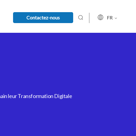
Contactez-nous
FR
ain leur Transformation Digitale