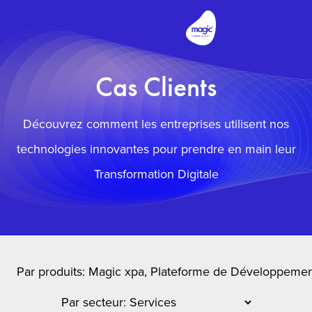
Cas Clients
Découvrez comment les entreprises utilisent nos
technologies innovantes pour prendre en main leur
Transformation Digitale