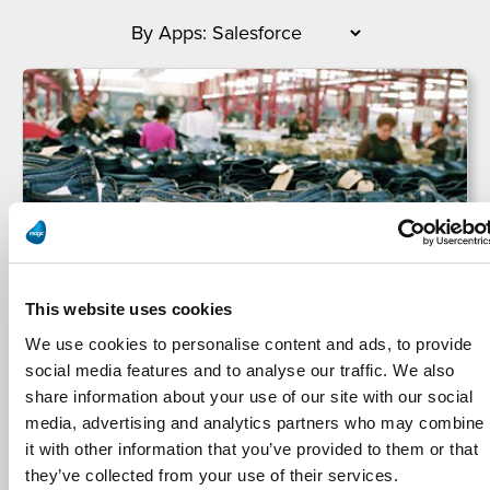
This website uses cookies
Koos Manufacturing
We use cookies to personalise content and ads, to provide
social media features and to analyse our traffic. We also
AG Jeans améliore son efficacité opérationnelle
share information about your use of our site with our social
avec Magic xpi
media, advertising and analytics partners who may combine
it with other information that you’ve provided to them or that
they’ve collected from your use of their services.