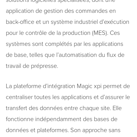
application de gestion des commandes en
back-office et un système industriel d’exécution
pour le contrôle de la production (MES). Ces
systèmes sont complétés par les applications
de base, telles que l’automatisation du flux de
travail de prépresse.
La plateforme d’intégration Magic xpi permet de
centraliser toutes les applications et d’assurer le
transfert des données entre chaque site. Elle
fonctionne indépendamment des bases de
données et plateformes. Son approche sans