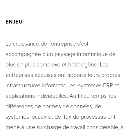
ENJEU
La croissance de l’entreprise s’est
accompagnée d’un paysage informatique de
plus en plus complexe et hétérogène. Les
entreprises acquises ont apporté leurs propres
infrastructures informatiques, systèmes ERP et
applications individuelles. Au fil du temps, les
différences de normes de données, de
systèmes locaux et de flux de processus ont
mené à une surcharge de travail considérable, à