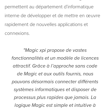
permettent au département d’informatique
interne de développer et de mettre en œuvre
rapidement de nouvelles applications et
connexions.
"Magic xpi propose de vastes
fonctionnalités et un modèle de licences
attractif. Grâce à l’approche sans code
de Magic et aux outils fournis, nous
pouvons désormais connecter différents
systèmes informatiques et disposer de
processus plus rapides que jamais. La
logique Magic est simple et intuitive à