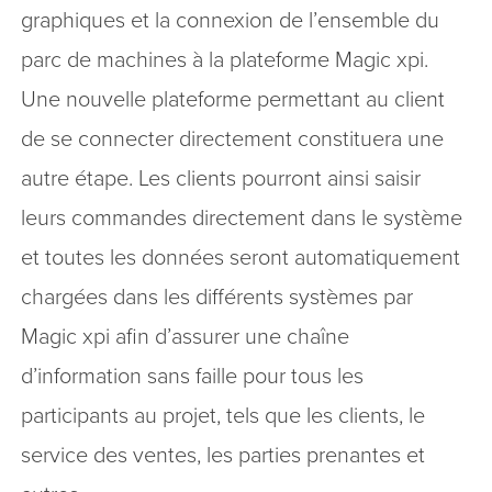
graphiques et la connexion de l’ensemble du
parc de machines à la plateforme Magic xpi.
Une nouvelle plateforme permettant au client
de se connecter directement constituera une
autre étape. Les clients pourront ainsi saisir
leurs commandes directement dans le système
et toutes les données seront automatiquement
chargées dans les différents systèmes par
Magic xpi afin d’assurer une chaîne
d’information sans faille pour tous les
participants au projet, tels que les clients, le
service des ventes, les parties prenantes et