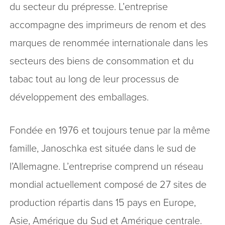
du secteur du prépresse. L’entreprise
accompagne des imprimeurs de renom et des
marques de renommée internationale dans les
secteurs des biens de consommation et du
tabac tout au long de leur processus de
développement des emballages.
Fondée en 1976 et toujours tenue par la même
famille, Janoschka est située dans le sud de
l’Allemagne. L’entreprise comprend un réseau
mondial actuellement composé de 27 sites de
production répartis dans 15 pays en Europe,
Asie, Amérique du Sud et Amérique centrale.