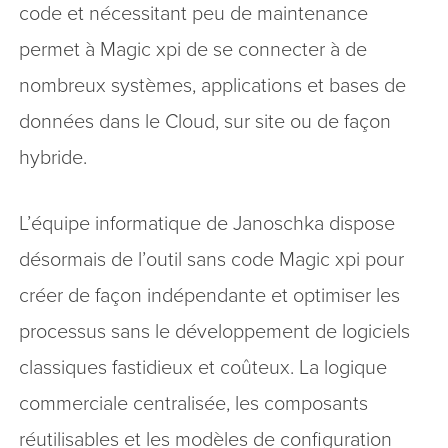
code et nécessitant peu de maintenance
permet à Magic xpi de se connecter à de
nombreux systèmes, applications et bases de
données dans le Cloud, sur site ou de façon
hybride.
L’équipe informatique de Janoschka dispose
désormais de l’outil sans code Magic xpi pour
créer de façon indépendante et optimiser les
processus sans le développement de logiciels
classiques fastidieux et coûteux. La logique
commerciale centralisée, les composants
réutilisables et les modèles de configuration