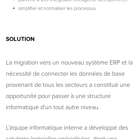
simplifier et normaliser les processus.
SOLUTION
La migration vers un nouveau système ERP et la
nécessité de connecter les données de base
provenant de tous les secteurs a constitué une
opportunité pour passer à une structure
informatique d’un tout autre niveau.
L’équipe informatique interne a développé des
solutions logicielles spécialisées, dont une