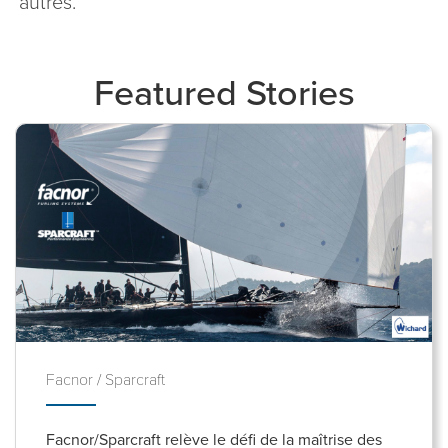
autres.
Featured Stories
Facnor / Sparcraft
Facnor/Sparcraft relève le défi de la maîtrise des