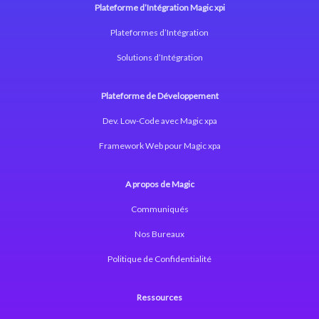
Plateforme d’Intégration Magic xpi
Plateformes d’Intégration
Solutions d’Intégration
Plateforme de Développement
Dev. Low-Code avec Magic xpa
Framework Web pour Magic xpa
A propos de Magic
Communiqués
Nos Bureaux
Politique de Confidentialité
Ressources