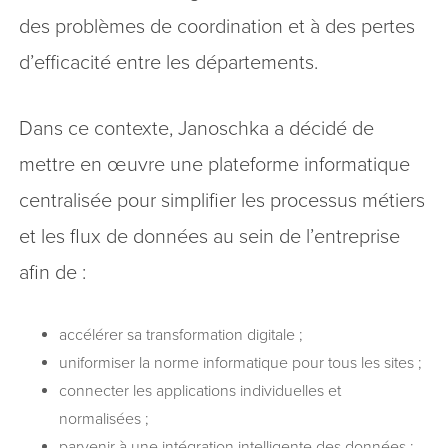
des problèmes de coordination et à des pertes
d’efficacité entre les départements.
Dans ce contexte, Janoschka a décidé de
mettre en œuvre une plateforme informatique
centralisée pour simplifier les processus métiers
et les flux de données au sein de l’entreprise
afin de :
accélérer sa transformation digitale ;
uniformiser la norme informatique pour tous les sites ;
connecter les applications individuelles et
normalisées ;
parvenir à une intégration intelligente des données ;