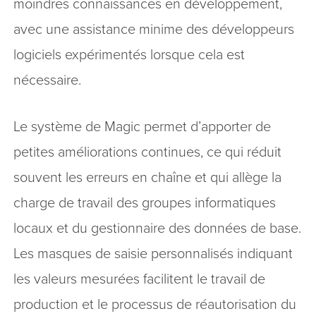
moindres connaissances en développement,
avec une assistance minime des développeurs
logiciels expérimentés lorsque cela est
nécessaire.
Le système de Magic permet d’apporter de
petites améliorations continues, ce qui réduit
souvent les erreurs en chaîne et qui allège la
charge de travail des groupes informatiques
locaux et du gestionnaire des données de base.
Les masques de saisie personnalisés indiquant
les valeurs mesurées facilitent le travail de
production et le processus de réautorisation du