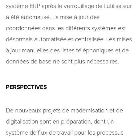
système ERP après le verrouillage de l’utilisateur
a été automatisé. La mise à jour des
coordonnées dans les différents systèmes est
désormais automatisée et centralisée. Les mises
à jour manuelles des listes téléphoniques et de
données de base ne sont plus nécessaires.
PERSPECTIVES
De nouveaux projets de modernisation et de
digitalisation sont en préparation, dont un
système de flux de travail pour les processus