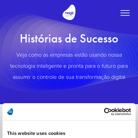
Toggle
naviga
Histórias de Sucesso
Veja como as empresas estão usando nossa
tecnologia inteligente e pronta para o futuro para
assumir o controle de sua transformação digital
This website uses cookies