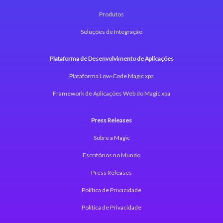
Produtos
Soluções de Integração
Plataforma de Desenvolvimento de Aplicações
Plataforma Low-Code Magic xpa
Framework de Aplicações Web do Magic xpa
Press Releases
Sobre a Magic
Escritórios no Mundo
Press Releases
Política de Privacidade
Política de Privacidade