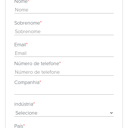
Nome
*
Sobrenome
*
Email
*
Número de telefone
*
Companhia
*
indústria
*
País
*