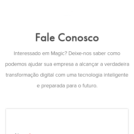
Toggle
naviga
Fale Conosco
Interessado em Magic? Deixe-nos saber como
podemos ajudar sua empresa a alcançar a verdadeira
transformação digital com uma tecnologia inteligente
e preparada para o futuro.