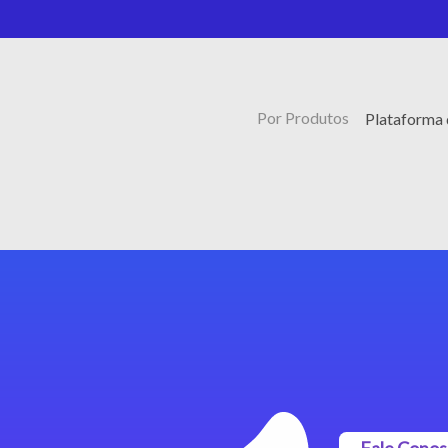
Por Produtos
Plataforma 
Fale Cono