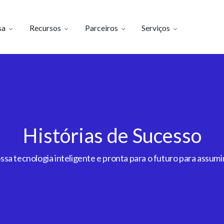
sa
Recursos
Parceiros
Serviços
Histórias de Sucesso
a tecnologia inteligente e pronta para o futuro para assumir