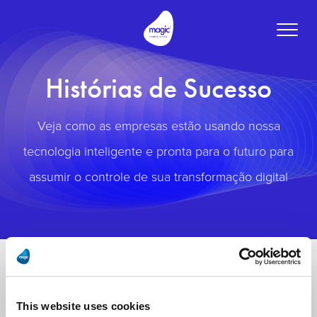
Toggle
naviga
Histórias de Sucesso
Veja como as empresas estão usando nossa
tecnologia inteligente e pronta para o futuro para
assumir o controle de sua transformação digital
This website uses cookies