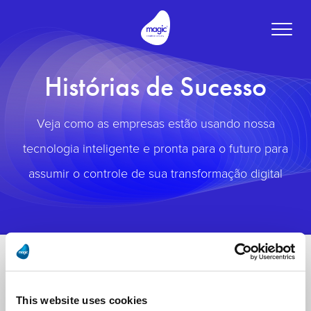
Toggle
naviga
Histórias de Sucesso
Veja como as empresas estão usando nossa
tecnologia inteligente e pronta para o futuro para
assumir o controle de sua transformação digital
This website uses cookies