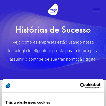
Toggle
naviga
Histórias de Sucesso
Veja como as empresas estão usando nossa
tecnologia inteligente e pronta para o futuro para
assumir o controle de sua transformação digital
This website uses cookies