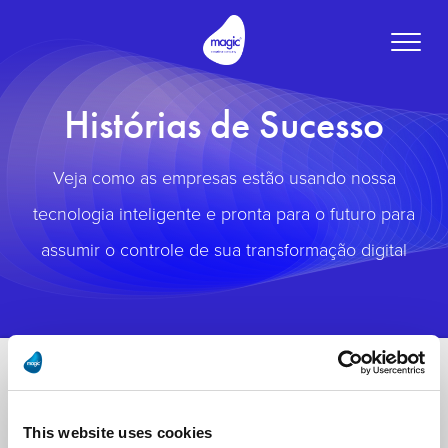
Toggle
naviga
Histórias de Sucesso
Veja como as empresas estão usando nossa
tecnologia inteligente e pronta para o futuro para
assumir o controle de sua transformação digital
This website uses cookies