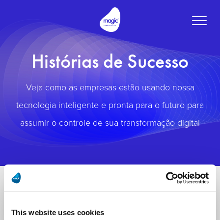
Toggle
naviga
Histórias de Sucesso
Veja como as empresas estão usando nossa
tecnologia inteligente e pronta para o futuro para
assumir o controle de sua transformação digital
This website uses cookies