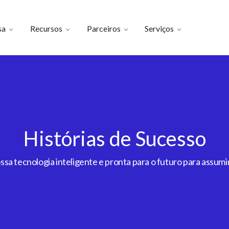
sa
Recursos
Parceiros
Serviços
Histórias de Sucesso
a tecnologia inteligente e pronta para o futuro para assumir