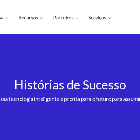
sa
Recursos
Parceiros
Serviços
Histórias de Sucesso
a tecnologia inteligente e pronta para o futuro para assumir