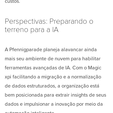
custos.
Perspectivas: Preparando o
terreno para a IA
A Pfennigparade planeja alavancar ainda
mais seu ambiente de nuvem para habilitar
ferramentas avançadas de IA. Com o Magic
xpi facilitando a migração e a normalização
de dados estruturados, a organização está
bem posicionada para extrair insights de seus
dados e impulsionar a inovação por meio da