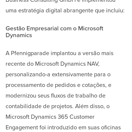
uma estratégia digital abrangente que incluiu:
Gestão Empresarial com o Microsoft
Dynamics
A Pfennigparade implantou a versão mais
recente do Microsoft Dynamics NAV,
personalizando-a extensivamente para o
processamento de pedidos e cotações, e
modernizou seus fluxos de trabalho de
contabilidade de projetos. Além disso, o
Microsoft Dynamics 365 Customer
Engagement foi introduzido em suas oficinas