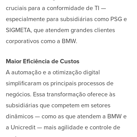
cruciais para a conformidade de TI —
especialmente para subsidiárias como PSG e
SIGMETA, que atendem grandes clientes
corporativos como a BMW.
Maior Eficiência de Custos
A automação e a otimização digital
simplificaram os principais processos de
negócios. Essa transformação oferece às
subsidiárias que competem em setores
dinâmicos — como as que atendem a BMW e
a Unicredit — mais agilidade e controle de