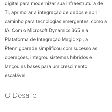
digital para modernizar sua infraestrutura de
TI, aprimorar a integração de dados e abrir
caminho para tecnologias emergentes, como a
IA. Com o Microsoft Dynamics 365 e a
Plataforma de Integração Magic xpi, a
Pfennigparade simplificou com sucesso as
operações, integrou sistemas híbridos e
lançou as bases para um crescimento
escalável.
O Desafio