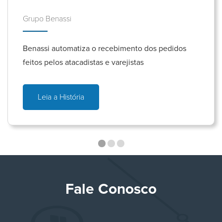
Grupo Benassi
Benassi automatiza o recebimento dos pedidos
feitos pelos atacadistas e varejistas
Leia a História
Fale Conosco