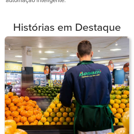
automação inteligente.
Histórias em Destaque