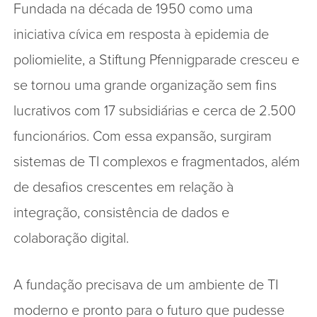
Fundada na década de 1950 como uma
iniciativa cívica em resposta à epidemia de
poliomielite, a Stiftung Pfennigparade cresceu e
se tornou uma grande organização sem fins
lucrativos com 17 subsidiárias e cerca de 2.500
funcionários. Com essa expansão, surgiram
sistemas de TI complexos e fragmentados, além
de desafios crescentes em relação à
integração, consistência de dados e
colaboração digital.
A fundação precisava de um ambiente de TI
moderno e pronto para o futuro que pudesse