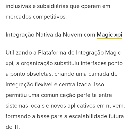
inclusivas e subsidiárias que operam em
mercados competitivos.
Integração Nativa da Nuvem com
Magic xpi
Utilizando a Plataforma de Integração Magic
xpi, a organização substituiu interfaces ponto
a ponto obsoletas, criando uma camada de
integração flexível e centralizada. Isso
permitiu uma comunicação perfeita entre
sistemas locais e novos aplicativos em nuvem,
formando a base para a escalabilidade futura
de TI.