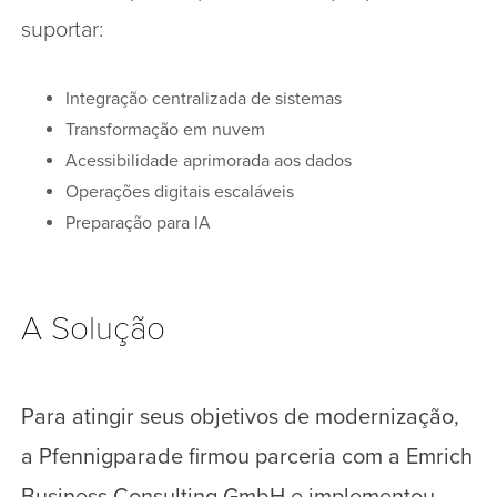
suportar:
Integração centralizada de sistemas
Transformação em nuvem
Acessibilidade aprimorada aos dados
Operações digitais escaláveis
Preparação para IA
A Solução
Para atingir seus objetivos de modernização,
a Pfennigparade firmou parceria com a Emrich
Business Consulting GmbH e implementou