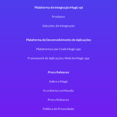
Plataforma de Integração Magic xpi
Produtos
Soluções de Integração
Plataforma de Desenvolvimento de Aplicações
Plataforma Low-Code Magic xpa
Framework de Aplicações Web do Magic xpa
Press Releases
Sobre a Magic
Escritórios no Mundo
Press Releases
Política de Privacidade