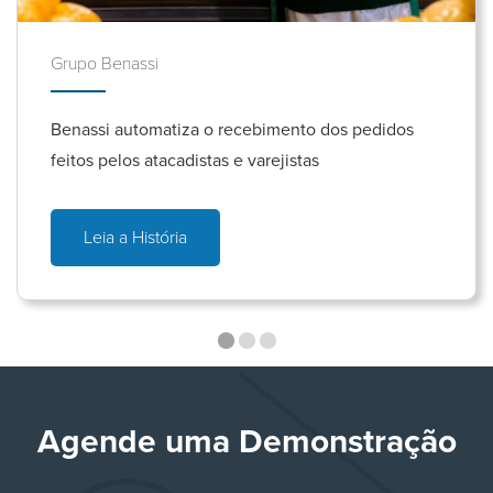
Grupo Benassi
Benassi automatiza o recebimento dos pedidos
feitos pelos atacadistas e varejistas
Leia a História
Agende uma Demonstração