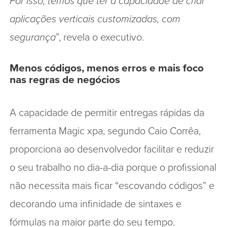
Por isso, temos que ter a capacidade de criar
aplicações verticais customizadas, com
segurança
”, revela o executivo.
Menos códigos, menos erros e mais foco
nas regras de negócios
A capacidade de permitir entregas rápidas da
ferramenta Magic xpa, segundo Caio Corrêa,
proporciona ao desenvolvedor facilitar e reduzir
o seu trabalho no dia-a-dia porque o profissional
não necessita mais ficar “escovando códigos” e
decorando uma infinidade de sintaxes e
fórmulas na maior parte do seu tempo.