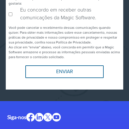
gostaria:
Eu concordo em receber outras
comunicações da Magic Software.
Você pode cancelar o recebimento dessas comunicações quando
quiser. Para obter mais informações sobre esse cancelamento, nossas
práticas de privacidade e nosso compromisso em proteger e respeitar
sua privacidade, confira nossa Política de Privacidade.
Ao clicar em "enviar" abaixo, você concorda em permitir que a Magic
Software armazene e processe as informações pessoais enviadas acima
para fornecer o conteúdo solicitado.
Siga-nos