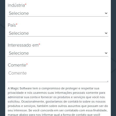
indústria
*
País
*
Interessado em
*
Comente
*
A Magic Software tem o compromisso de proteger e respeitar sua
privacidade e nós usaremos suas informações pessoais somente para
administrar sua conta e fornecer os produtos e serviços que você nos
solicitou. Ocasionalmente, gostaríamos de contatá-lo sobre os nossos
produtos e serviços, também sobre outros assuntos que possam ser do
seu interesse. Se você concorda em ser contatado com essa finalidade,
marque abaixo para nos informar qual a forma de contato que você