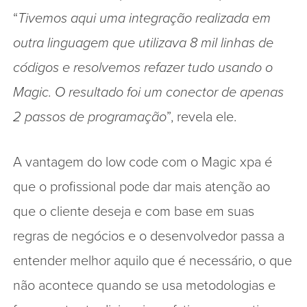
“
Tivemos aqui uma integração realizada em
outra linguagem que utilizava 8 mil linhas de
códigos e resolvemos refazer tudo usando o
Magic. O resultado foi um conector de apenas
2 passos de programação
”, revela ele.
A vantagem do low code com o Magic xpa é
que o profissional pode dar mais atenção ao
que o cliente deseja e com base em suas
regras de negócios e o desenvolvedor passa a
entender melhor aquilo que é necessário, o que
não acontece quando se usa metodologias e