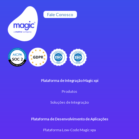
Fale Conosco
Plataforma de Integração Magic xpi
Produtos
Soluções de Integração
Plataforma de Desenvolvimento de Aplicações
Plataforma Low-Code Magic xpa