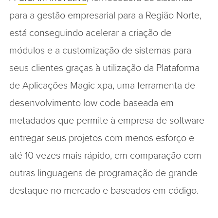
para a gestão empresarial para a Região Norte,
está conseguindo acelerar a criação de
módulos e a customização de sistemas para
seus clientes graças à utilização da Plataforma
de Aplicações Magic xpa, uma ferramenta de
desenvolvimento low code baseada em
metadados que permite à empresa de software
entregar seus projetos com menos esforço e
até 10 vezes mais rápido, em comparação com
outras linguagens de programação de grande
destaque no mercado e baseados em código.