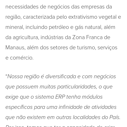
necessidades de negócios das empresas da
região, caracterizada pelo extrativismo vegetal e
mineral, incluindo petróleo e gás natural, além
da agricultura, indústrias da Zona Franca de
Manaus, além dos setores de turismo, serviços
e comércio.
“
Nossa região é diversificada e com negócios
que possuem muitas particularidades, o que
exige que o sistema ERP tenha módulos
específicos para uma infinidade de atividades
que não existem em outras localidades do País.