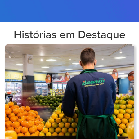
Histórias em Destaque