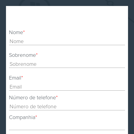
Nome
*
Sobrenome
*
Email
*
Número de telefone
*
Companhia
*