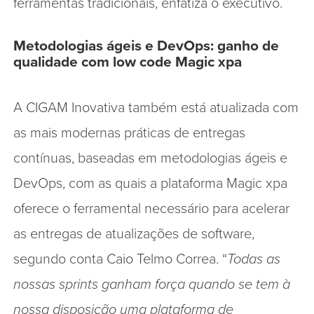
ferramentas tradicionais, enfatiza o executivo.
Metodologias ágeis e DevOps: ganho de
qualidade com low code Magic xpa
A CIGAM Inovativa também está atualizada com
as mais modernas práticas de entregas
contínuas, baseadas em metodologias ágeis e
DevOps, com as quais a plataforma Magic xpa
oferece o ferramental necessário para acelerar
as entregas de atualizações de software,
segundo conta Caio Telmo Correa. “
Todas as
nossas sprints ganham força quando se tem à
nossa disposição uma plataforma de