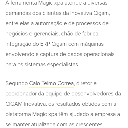
A ferramenta Magic xpa atende a diversas
demandas dos clientes da Inovativa Cigam,
entre elas a automação e de processos de
negócios e gerenciais, chão de fábrica,
integração do ERP Cigam com máquinas
envolvendo a captura de dados operacionais
para os sistemas especialistas.
Segundo
Caio Telmo Correa
, diretor e
coordenador da equipe de desenvolvedores da
CIGAM Inovativa, os resultados obtidos com a
plataforma Magic xpa têm ajudado a empresa a
se manter atualizada com as crescentes