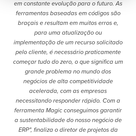
em constante evolução para o futuro. As
ferramentas baseadas em códigos são
braçais e resultam em muitos erros e,
para uma atualização ou
implementação de um recurso solicitado
pelo cliente, é necessário praticamente
começar tudo do zero, o que significa um
grande problema no mundo dos
negócios de alta competitividade
acelerada, com as empresas
necessitando responder rápido. Com a
ferramenta Magic conseguimos garantir
a sustentabilidade do nosso negócio de
ERP", finaliza o diretor de projetos da