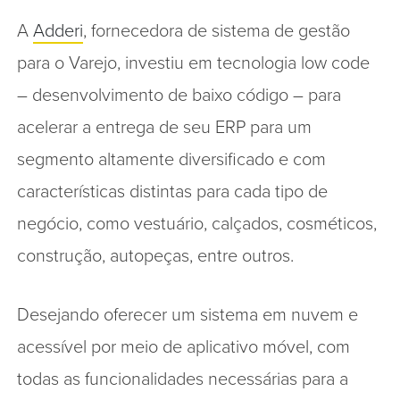
A
Adderi
, fornecedora de sistema de gestão
para o Varejo, investiu em tecnologia low code
– desenvolvimento de baixo código – para
acelerar a entrega de seu ERP para um
segmento altamente diversificado e com
características distintas para cada tipo de
negócio, como vestuário, calçados, cosméticos,
construção, autopeças, entre outros.
Desejando oferecer um sistema em nuvem e
acessível por meio de aplicativo móvel, com
todas as funcionalidades necessárias para a