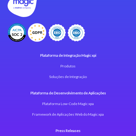
Plataforma de Integração Magic xpi
Produtos
Soluções de Integração
Plataforma de Desenvolvimento de Aplicações
Plataforma Low-Code Magic xpa
Framework de Aplicações Web do Magic xpa
Press Releases