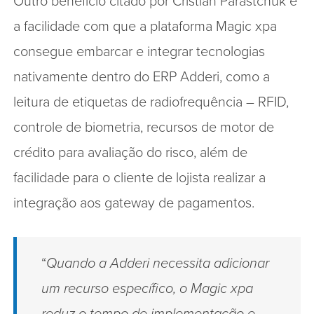
Outro benefício citado por Cristian Parastchuk é
a facilidade com que a plataforma Magic xpa
consegue embarcar e integrar tecnologias
nativamente dentro do ERP Adderi, como a
leitura de etiquetas de radiofrequência – RFID,
controle de biometria, recursos de motor de
crédito para avaliação do risco, além de
facilidade para o cliente de lojista realizar a
integração aos gateway de pagamentos.
“
Quando a Adderi necessita adicionar
um recurso específico, o Magic xpa