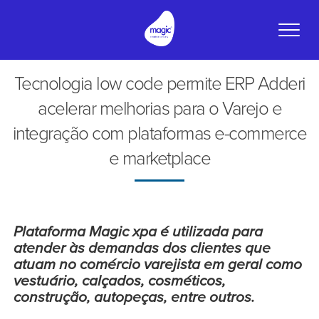
Toggle
naviga
Tecnologia low code permite ERP Adderi
acelerar melhorias para o Varejo e
integração com plataformas e-commerce
e marketplace
Plataforma Magic xpa é utilizada para
atender às demandas dos clientes que
atuam no comércio varejista em geral como
vestuário, calçados, cosméticos,
construção, autopeças, entre outros.