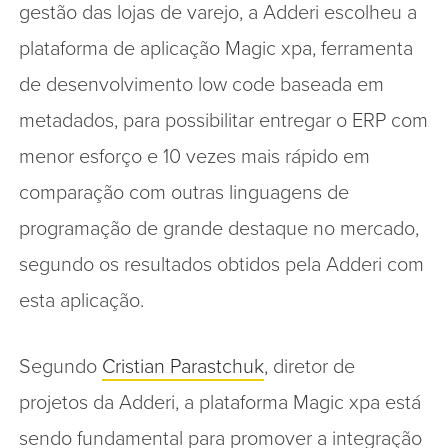
gestão das lojas de varejo, a Adderi escolheu a
plataforma de aplicação Magic xpa, ferramenta
de desenvolvimento low code baseada em
metadados, para possibilitar entregar o ERP com
menor esforço e 10 vezes mais rápido em
comparação com outras linguagens de
programação de grande destaque no mercado,
segundo os resultados obtidos pela Adderi com
esta aplicação.
Segundo
Cristian Parastchuk
, diretor de
projetos da Adderi, a plataforma Magic xpa está
sendo fundamental para promover a integração