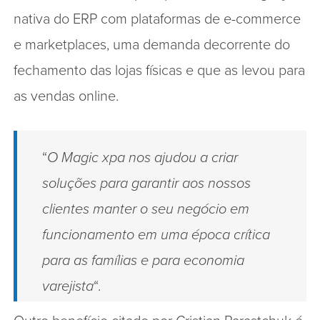
nativa do ERP com plataformas de e-commerce
e marketplaces, uma demanda decorrente do
fechamento das lojas físicas e que as levou para
as vendas online.
“
O Magic xpa nos ajudou a criar
soluções para garantir aos nossos
clientes manter o seu negócio em
funcionamento em uma época crítica
para as famílias e para economia
varejista
“.