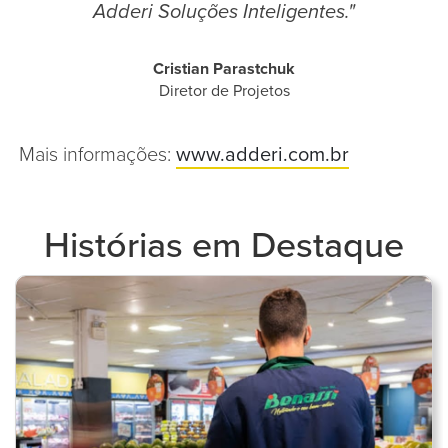
Adderi Soluções Inteligentes."
Cristian Parastchuk
Diretor de Projetos
Mais informações:
www.adderi.com.br
Histórias em Destaque