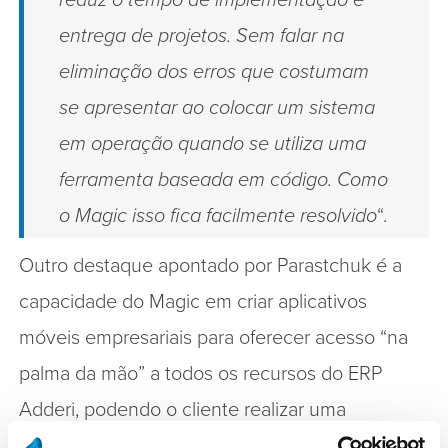
reduz o tempo de implementação e
entrega de projetos. Sem falar na
eliminação dos erros que costumam
se apresentar ao colocar um sistema
em operação quando se utiliza uma
ferramenta baseada em código. Como
o Magic isso fica facilmente resolvido
“.
Outro destaque apontado por Parastchuk é a
capacidade do Magic em criar aplicativos
móveis empresariais para oferecer acesso “na
palma da mão” a todos os recursos do ERP
Adderi, podendo o cliente realizar uma
transação de dados e receber informações