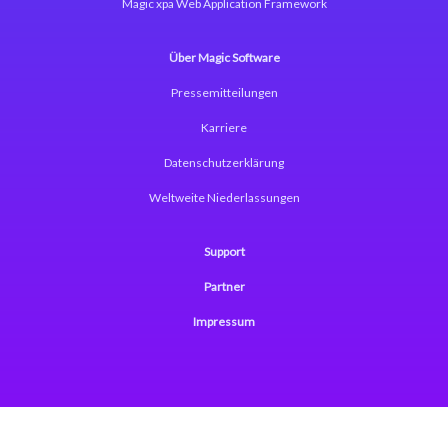
Magic xpa Web Application Framework
Über Magic Software
Pressemitteilungen
Karriere
Datenschutzerklärung
Weltweite Niederlassungen
Support
Partner
Impressum