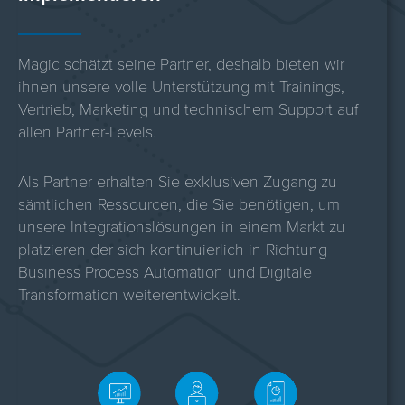
Magic schätzt seine Partner, deshalb bieten wir
ihnen unsere volle Unterstützung mit Trainings,
Vertrieb, Marketing und technischem Support auf
allen Partner-Levels.
Als Partner erhalten Sie exklusiven Zugang zu
sämtlichen Ressourcen, die Sie benötigen, um
unsere Integrationslösungen in einem Markt zu
platzieren der sich kontinuierlich in Richtung
Business Process Automation und Digitale
Transformation weiterentwickelt.