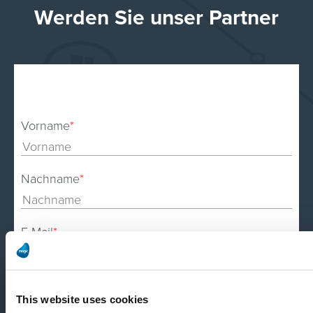
Werden Sie unser Partner
Vorname
*
Nachname
*
E-Mail
*
Land
*
This website uses cookies