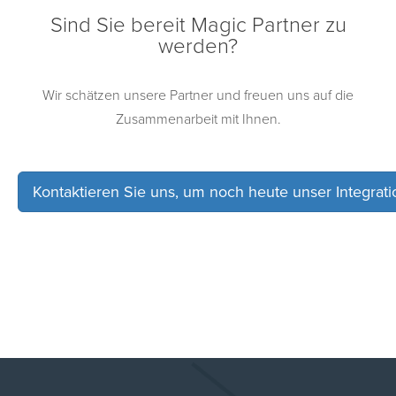
Sind Sie bereit Magic Partner zu
werden?
Wir schätzen unsere Partner und freuen uns auf die
Zusammenarbeit mit Ihnen.
Kontaktieren Sie uns, um noch heute unser Integrat