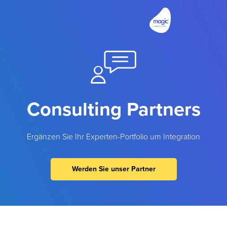
Consulting Partners
Ergänzen Sie Ihr Experten-Portfolio um Integration
Werden Sie unser Partner