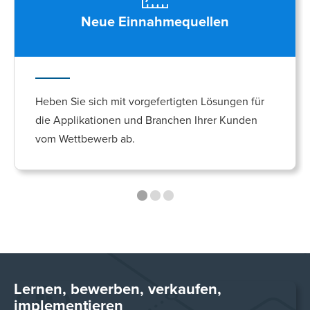
Neue Einnahmequellen
Heben Sie sich mit vorgefertigten Lösungen für
die Applikationen und Branchen Ihrer Kunden
vom Wettbewerb ab.
Lernen, bewerben, verkaufen,
implementieren