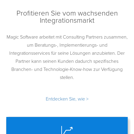
Profitieren Sie vom wachsenden
Integrationsmarkt
Magic Software arbeitet mit Consulting Partners zusammen,
um Beratungs-, Implementierungs- und
Integrationsservices für seine Lösungen anzubieten. Der
Partner kann seinen Kunden dadurch spezifisches
Branchen- und Technologie-Know-how zur Verfügung
stellen.
Entdecken Sie, wie >