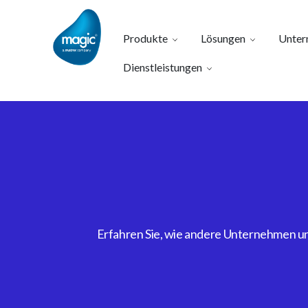
Produkte
Lösungen
Unter
Dienstleistungen
Erfahren Sie, wie andere Unternehmen uns