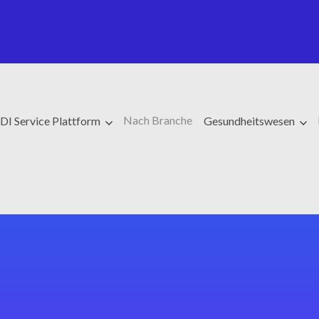
Nach Branche
DI Service Plattform
Gesundheitswesen