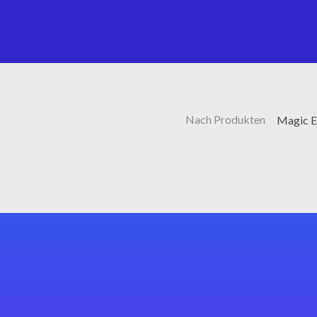
Nach Produkten
Magic E