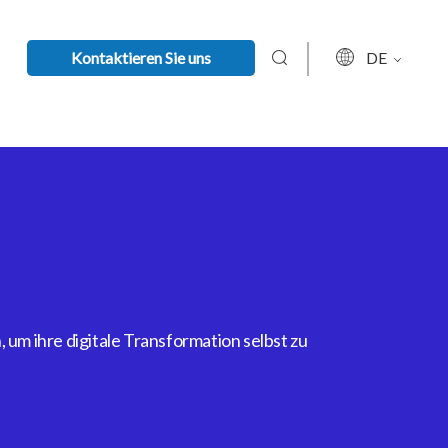
Kontaktieren Sie uns
DE
um ihre digitale Transformation selbst zu