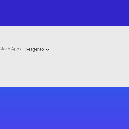
Nach Apps
Magento