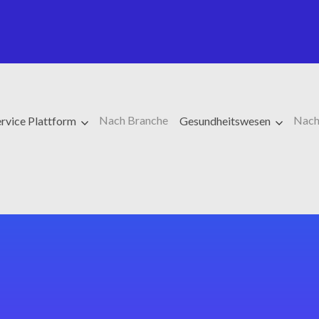
Nach Branche
Nach
rvice Plattform
Gesundheitswesen