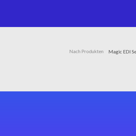
Nach Produkten
Magic EDI Se