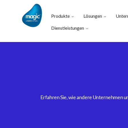
Produkte
Lösungen
Unter
Dienstleistungen
Erfahren Sie, wie andere Unternehmen uns