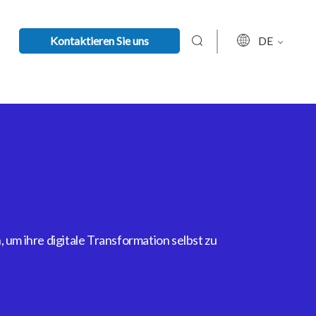
Kontaktieren Sie uns
DE
um ihre digitale Transformation selbst zu