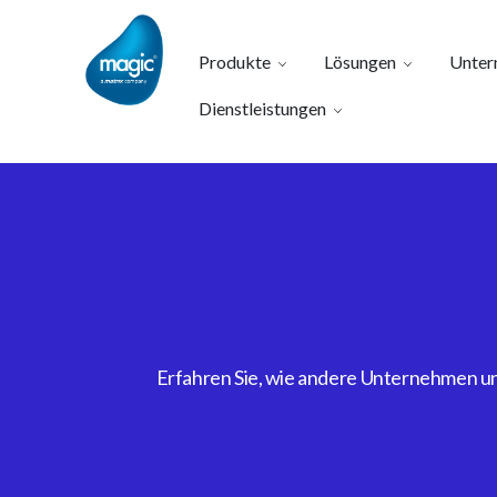
Produkte
Lösungen
Unter
Dienstleistungen
Erfahren Sie, wie andere Unternehmen uns