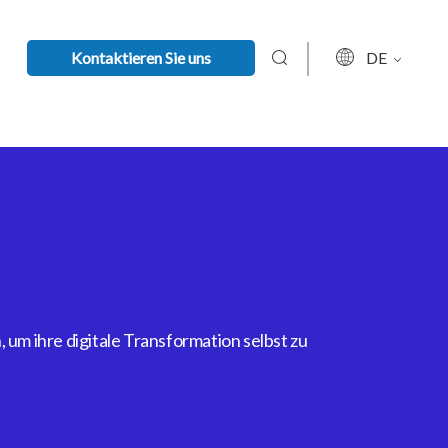
Kontaktieren Sie uns
DE
um ihre digitale Transformation selbst zu