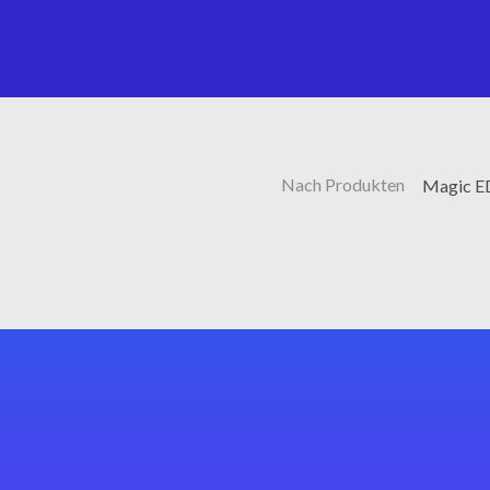
Nach Produkten
Magic ED