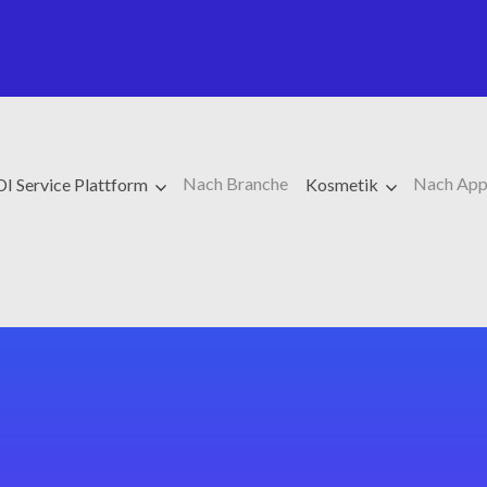
Nach Branche
Nach App
I Service Plattform
Kosmetik