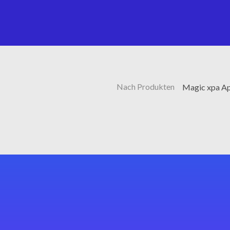
Nach Produkten
Magic xpa Ap