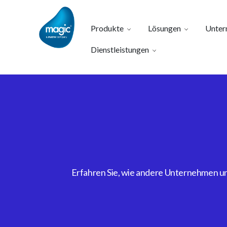
Produkte
Lösungen
Unter
Dienstleistungen
Erfahren Sie, wie andere Unternehmen uns