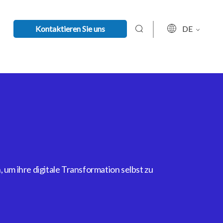
Kontaktieren Sie uns
DE
um ihre digitale Transformation selbst zu