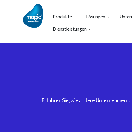
Produkte
Lösungen
Unter
Dienstleistungen
Erfahren Sie, wie andere Unternehmen uns