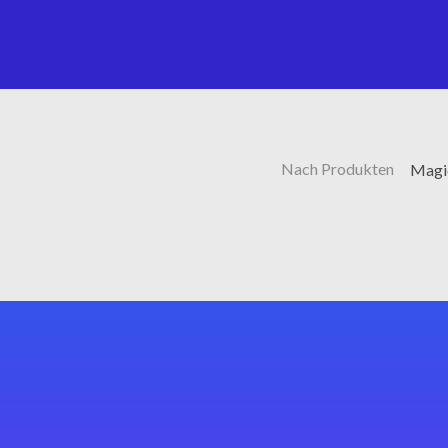
Nach Produkten
Magi