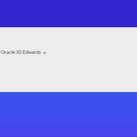
Oracle JD Edwards