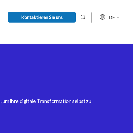
Kontaktieren Sie uns
DE
um ihre digitale Transformation selbst zu