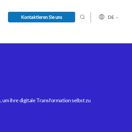
Kontaktieren Sie uns
DE
um ihre digitale Transformation selbst zu