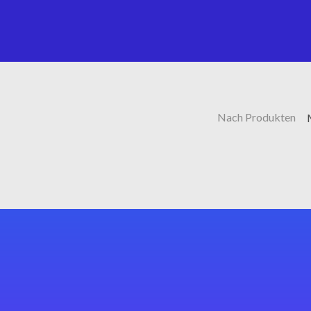
Nach Produkten