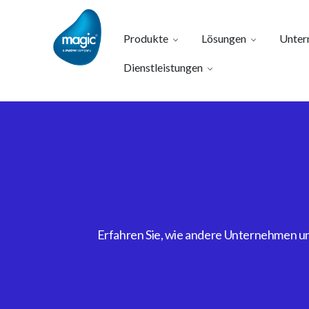
Produkte
Lösungen
Unter
Dienstleistungen
Erfahren Sie, wie andere Unternehmen uns