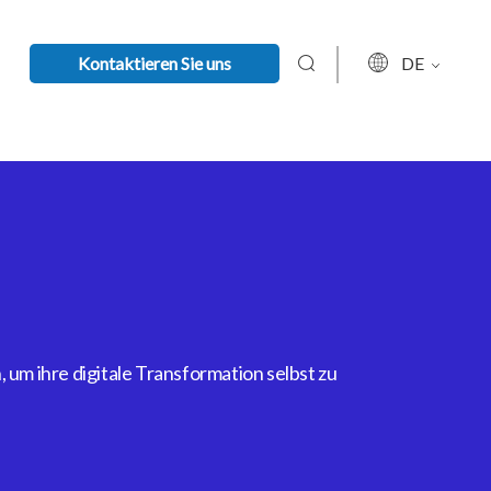
Kontaktieren Sie uns
DE
um ihre digitale Transformation selbst zu