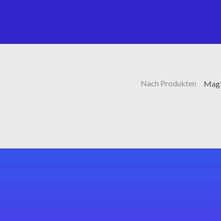
Nach Produkten
Magi