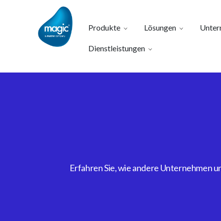
Produkte
Lösungen
Unter
Dienstleistungen
Erfahren Sie, wie andere Unternehmen uns