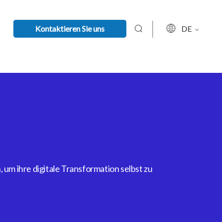
Kontaktieren Sie uns
DE
um ihre digitale Transformation selbst zu