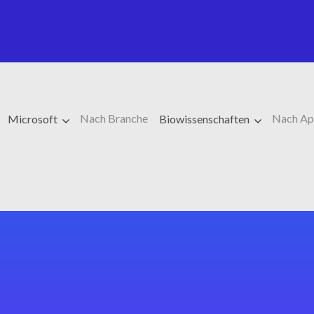
Nach Branche
Nach Ap
Microsoft
Biowissenschaften