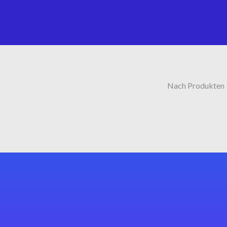
Nach Produkten