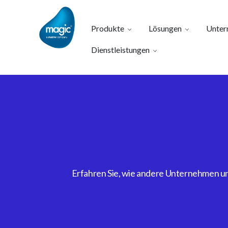
Produkte
Lösungen
Unter
Dienstleistungen
Erfahren Sie, wie andere Unternehmen uns