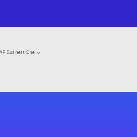
AP Business One