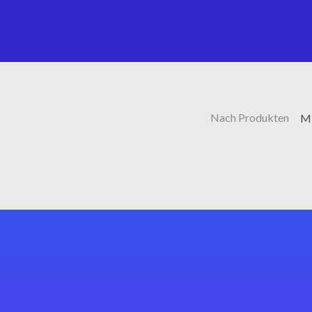
Nach Produkten
Mi