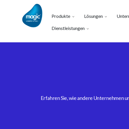
Produkte
Lösungen
Unter
Dienstleistungen
Erfahren Sie, wie andere Unternehmen uns