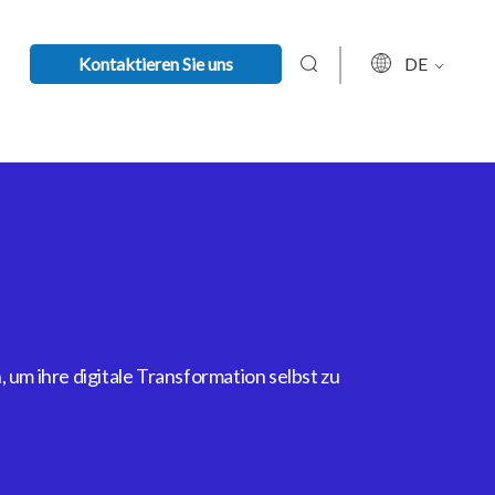
Kontaktieren Sie uns
DE
um ihre digitale Transformation selbst zu