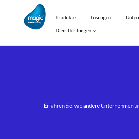
Produkte
Lösungen
Unter
Dienstleistungen
Erfahren Sie, wie andere Unternehmen uns