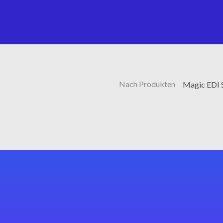
Nach Produkten
Magic EDI 