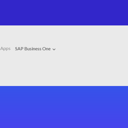
 Apps
SAP Business One