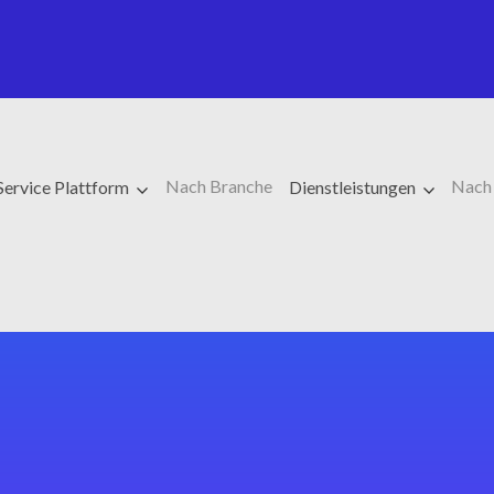
Nach Branche
Nach
Service Plattform
Dienstleistungen