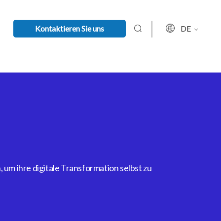
Kontaktieren Sie uns
DE
um ihre digitale Transformation selbst zu