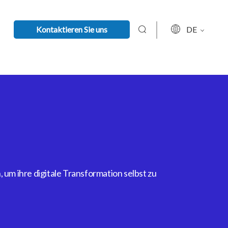
Kontaktieren Sie uns
DE
um ihre digitale Transformation selbst zu