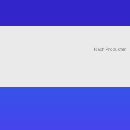
Nach Produkten