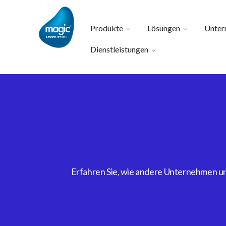
Produkte
Lösungen
Unter
Dienstleistungen
Erfahren Sie, wie andere Unternehmen uns