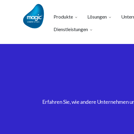
Produkte
Lösungen
Unter
Dienstleistungen
Erfahren Sie, wie andere Unternehmen uns