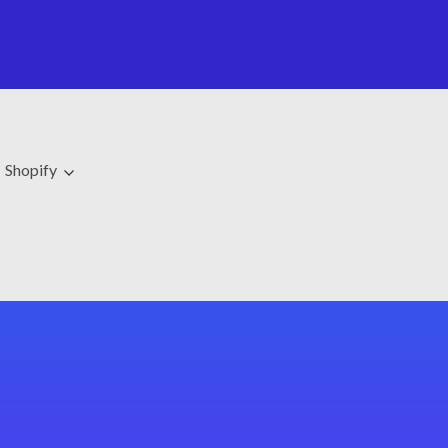
Shopify