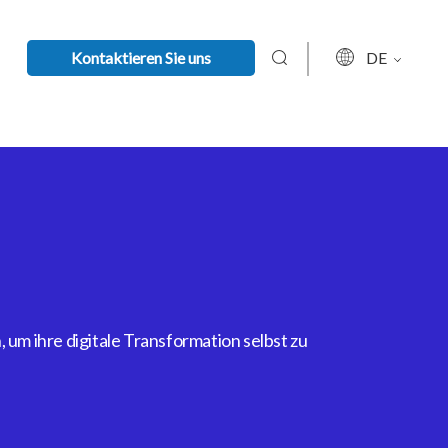
Kontaktieren Sie uns
DE
um ihre digitale Transformation selbst zu