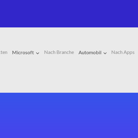
ten
Nach Branche
Nach Apps
Microsoft
Automobil