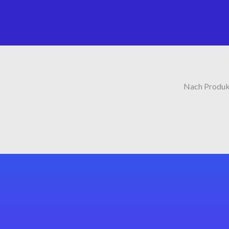
Nach Produk