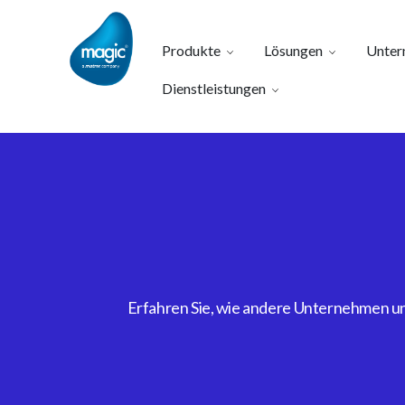
Produkte
Lösungen
Unter
Dienstleistungen
Erfahren Sie, wie andere Unternehmen uns