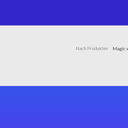
Nach Produkten
Magic x