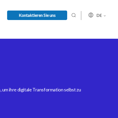
Kontaktieren Sie uns
DE
um ihre digitale Transformation selbst zu