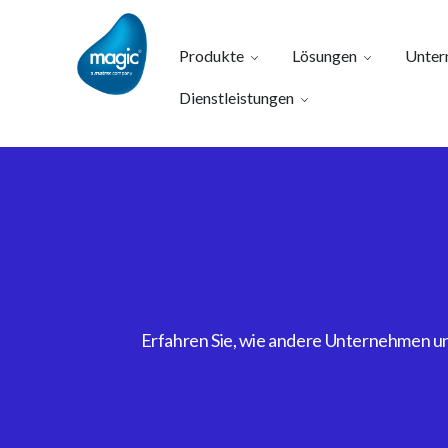
Produkte
Lösungen
Unter
Dienstleistungen
Erfahren Sie, wie andere Unternehmen uns