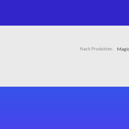
Nach Produkten
Magic