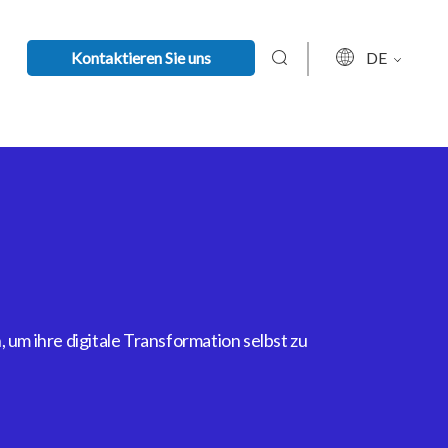
Kontaktieren Sie uns
DE
um ihre digitale Transformation selbst zu