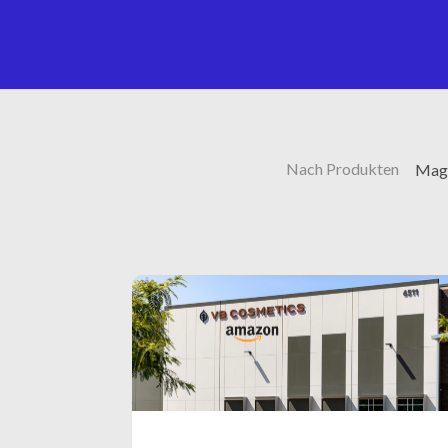
Nach Produkten
Magi