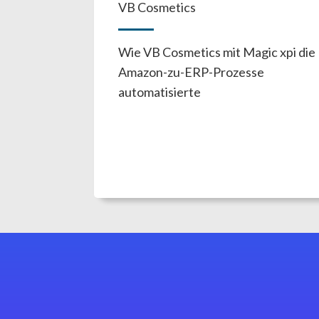
VB Cosmetics
Wie VB Cosmetics mit Magic xpi die
Amazon-zu-ERP-Prozesse
automatisierte