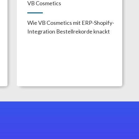
VB Cosmetics
Wie VB Cosmetics mit ERP-Shopify-
Integration Bestellrekorde knackt