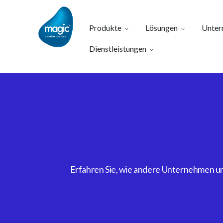
Produkte
Lösungen
Unter
Dienstleistungen
Erfahren Sie, wie andere Unternehmen uns