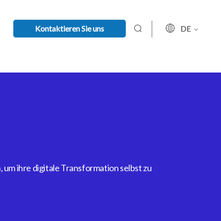
Kontaktieren Sie uns
DE
um ihre digitale Transformation selbst zu