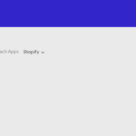
ach Apps
Shopify