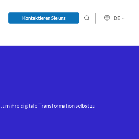
Kontaktieren Sie uns
DE
um ihre digitale Transformation selbst zu