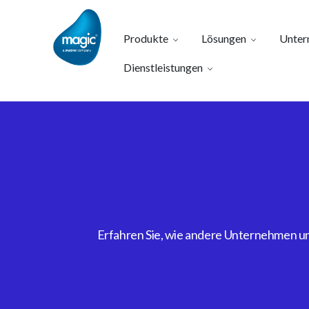
Produkte
Lösungen
Unter
Dienstleistungen
Erfahren Sie, wie andere Unternehmen uns