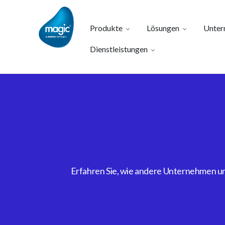
Produkte
Lösungen
Unter
Dienstleistungen
Erfahren Sie, wie andere Unternehmen uns