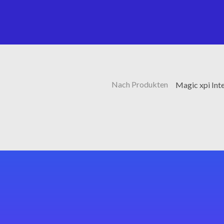
Nach Produkten
Magic xpi Int