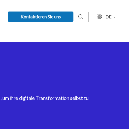
Kontaktieren Sie uns
DE
um ihre digitale Transformation selbst zu