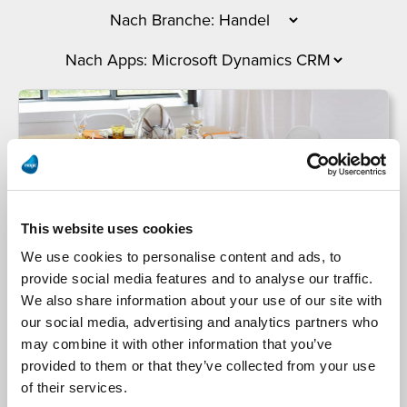
This website uses cookies
We use cookies to personalise content and ads, to
provide social media features and to analyse our traffic.
We also share information about your use of our site with
our social media, advertising and analytics partners who
may combine it with other information that you’ve
Christofle
provided to them or that they’ve collected from your use
of their services.
Die Luxusmarke Christofle schafft ein