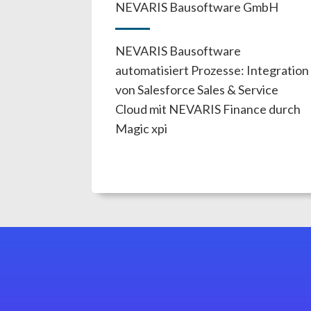
NEVARIS Bausoftware GmbH
NEVARIS Bausoftware
automatisiert Prozesse: Integration
von Salesforce Sales & Service
Cloud mit NEVARIS Finance durch
Magic xpi