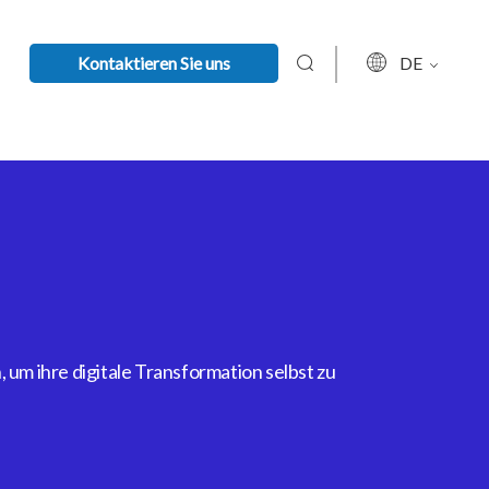
Kontaktieren Sie uns
DE
um ihre digitale Transformation selbst zu