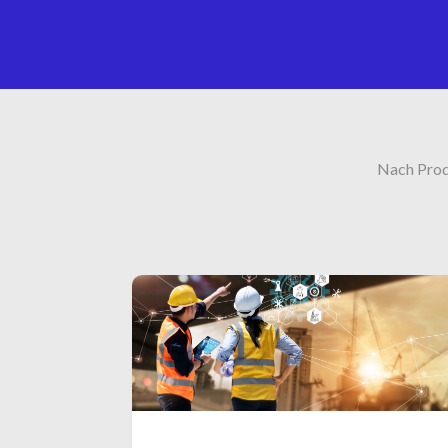
Nach Pro