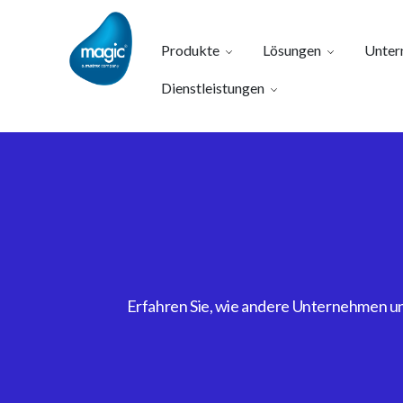
Produkte
Lösungen
Unter
Dienstleistungen
Erfahren Sie, wie andere Unternehmen uns