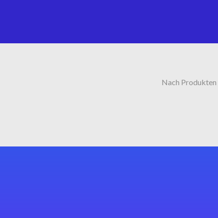
Nach Produkten