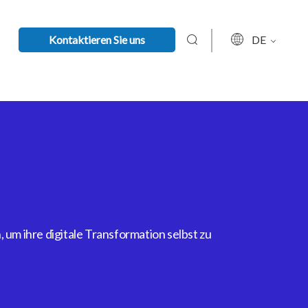
Kontaktieren Sie uns
DE
um ihre digitale Transformation selbst zu