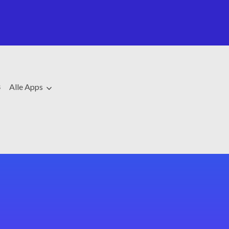
s
Alle Apps