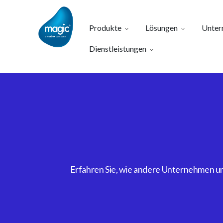
Produkte
Lösungen
Unter
Dienstleistungen
Erfahren Sie, wie andere Unternehmen uns