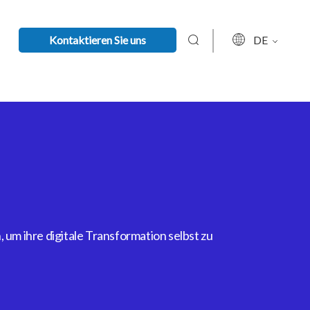
Kontaktieren Sie uns
DE
um ihre digitale Transformation selbst zu