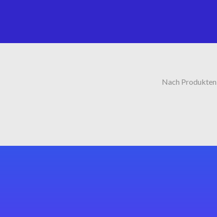
Nach Produkten