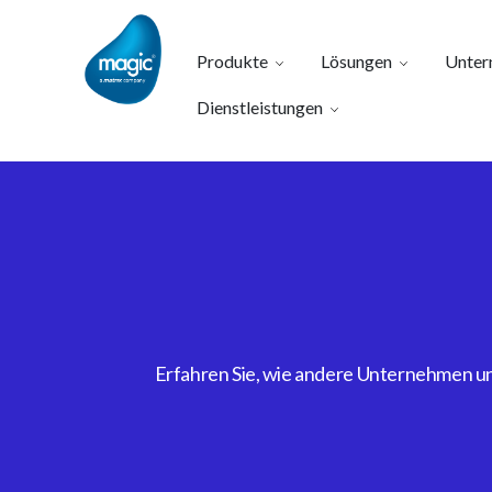
Produkte
Lösungen
Unter
Dienstleistungen
Erfahren Sie, wie andere Unternehmen uns