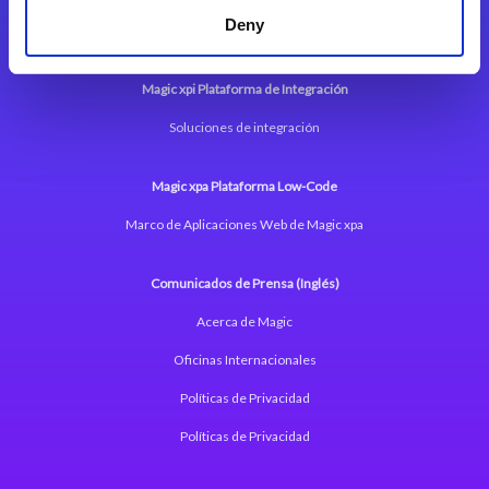
Deny
Magic xpi Plataforma de Integración
Soluciones de integración
Magic xpa Plataforma Low-Code
Marco de Aplicaciones Web de Magic xpa
Comunicados de Prensa (Inglés)
Acerca de Magic
Oficinas Internacionales
Políticas de Privacidad
Políticas de Privacidad